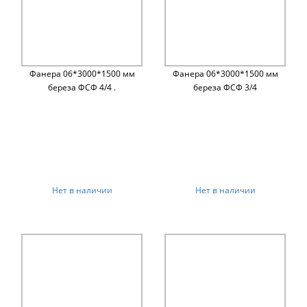
Фанера 06*3000*1500 мм
Фанера 06*3000*1500 мм
береза ФСФ 4/4 .
береза ФСФ 3/4
Нет в наличии
Нет в наличии