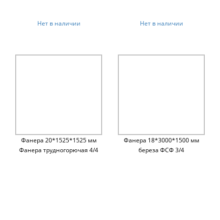
Нет в наличии
Нет в наличии
Фанера 20*1525*1525 мм
Фанера 18*3000*1500 мм
Фанера трудногорючая 4/4
береза ФСФ 3/4