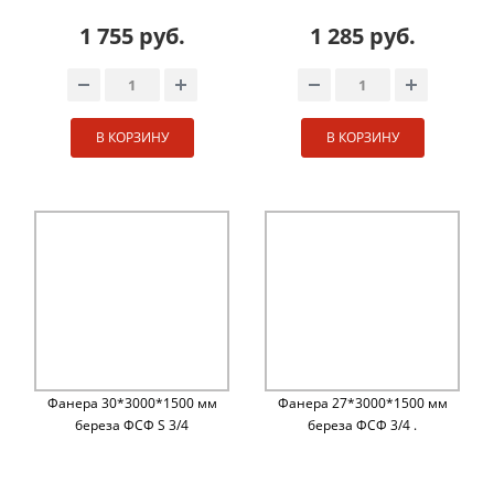
1 755 руб.
1 285 руб.
В КОРЗИНУ
В КОРЗИНУ
Фанера 30*3000*1500 мм
Фанера 27*3000*1500 мм
береза ФСФ S 3/4
береза ФСФ 3/4 .