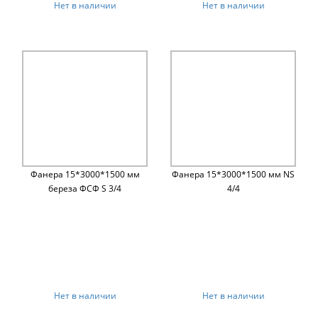
Нет в наличии
Нет в наличии
Фанера 15*3000*1500 мм
Фанера 15*3000*1500 мм NS
береза ФСФ S 3/4
4/4
Нет в наличии
Нет в наличии