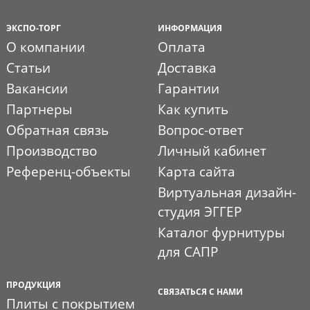
ЭКСПО-ТОРГ
ИНФОРМАЦИЯ
О компании
Оплата
Статьи
Доставка
Вакансии
Гарантии
Партнеры
Как купить
Обратная связь
Вопрос-ответ
Производство
Личный кабинет
Референц-объекты
Карта сайта
Виртуальная дизайн-
студия ЭГГЕР
Каталог фурнитуры
для САПР
ПРОДУКЦИЯ
СВЯЗАТЬСЯ С НАМИ
Плиты с покрытием