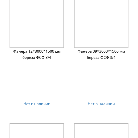
Фанера 12*3000*1500 мм
Фанера 09*3000*1500 мм
береза ФСФ 3/4
береза ФСФ 3/4
Нет в наличии
Нет в наличии