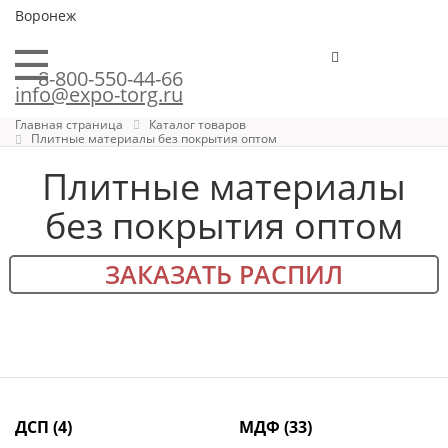
Воронеж
8-800-550-44-66
info@expo-torg.ru
Главная страница
Каталог товаров
Плитные материалы без покрытия оптом
Плитные материалы
без покрытия оптом
ЗАКАЗАТЬ РАСПИЛ
ДСП
(4)
МДФ
(33)