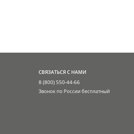
СВЯЗАТЬСЯ С НАМИ
8 (800) 550-44-66
Звонок по России бесплатный