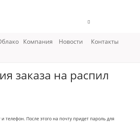
Облако
Компания
Новости
Контакты
ия заказа на распил
 и телефон. После этого на почту придет пароль для