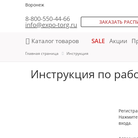
Воронеж
8-800-550-44-66
ЗАКАЗАТЬ РАСП
info@expo-torg.ru
Каталог товаров
SALE
Акции
П
Главная страница
Инструкция
Инструкция по рабо
Регистр
Нажмите 
входа.