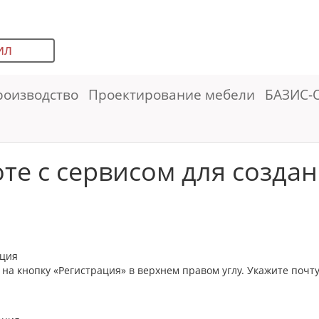
ИЛ
роизводство
Проектирование мебели
БАЗИС-
те с сервисом для создан
ация
на кнопку «Регистрация» в верхнем правом углу. Укажите почту