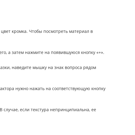
 цвет кромка. Чтобы посмотреть материал в
го, а затем нажмите на появившуюся кнопку «+».
казки, наведите мышку на знак вопроса рядом
актора нужно нажать на соответствующую кнопку
 В случае, если текстура непринципиальна, ее