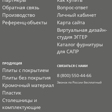
Партнеры
Как купить
Обратная связь
Вопрос-ответ
Производство
Личный кабинет
Референц-объекты
Карта сайта
Виртуальная дизайн-
студия ЭГГЕР
Каталог фурнитуры
для САПР
ПРОДУКЦИЯ
СВЯЗАТЬСЯ С НАМИ
Плиты с покрытием
8 (800) 550-44-66
Плиты без покрытия
Звонок по России бесплатный
Кромочный материал
Пластик
Столешницы и
комплектующие