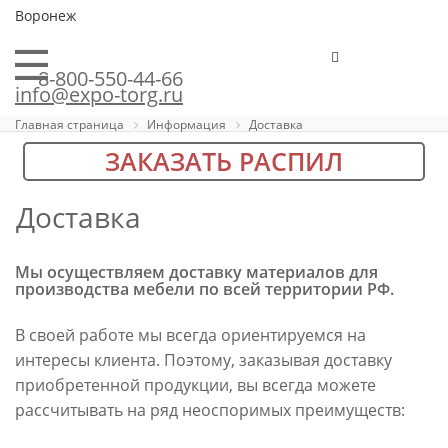
Воронеж
8-800-550-44-66
info@expo-torg.ru
Главная страница
Информация
Доставка
ЗАКАЗАТЬ РАСПИЛ
Доставка
Мы осуществляем доставку материалов для
производства мебели по всей территории РФ.
В своей работе мы всегда ориентируемся на
интересы клиента. Поэтому, заказывая доставку
приобретенной продукции, вы всегда можете
рассчитывать на ряд неоспоримых преимуществ: