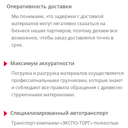
Оперативность доставки
Мы понимаем, что задержки с доставкой
материалов могут негативно сказаться на
бизнесе наших партнеров, поэтому делаем все
возможное, чтобы заказ доставлялся точно в
срок.
Максимум аккуратности
Погрузка и разгрузка материалов осуществляется
профессиональными грузчиками, которые знают
и соблюдают все правила обращения с древесно-
стружечными материалами.
Специализированный автотранспорт
Транспорт компании «ЭКСПО-ТОРГ» полностью