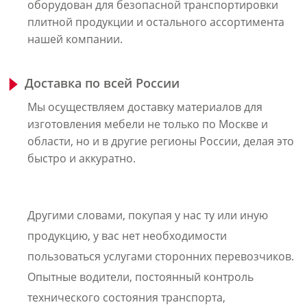
оборудован для безопасной транспортировки
плитной продукции и остального ассортимента
нашей компании.
Доставка по всей России
Мы осуществляем доставку материалов для
изготовления мебели не только по Москве и
области, но и в другие регионы России, делая это
быстро и аккуратно.
Другими словами, покупая у нас ту или иную
продукцию, у вас нет необходимости
пользоваться услугами сторонних перевозчиков.
Опытные водители, постоянный контроль
технического состояния транспорта,