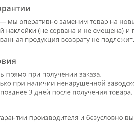
гарантии
 — мы оперативно заменим товар на новы
й наклейки (не сорвана и не смещена) и 
ванная продукция возврату не подлежит
овия
ь прямо при получении заказа.
олько при наличии ненарушенной заводск
позднее 3 дней после получения товара.
арантии производителя и безусловно вы