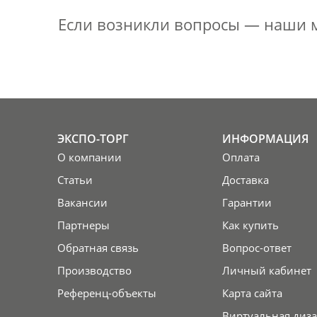
Если возникли вопросы — наши м
ЭКСПО-ТОРГ
ИНФОРМАЦИЯ
О компании
Оплата
Статьи
Доставка
Вакансии
Гарантии
Партнеры
Как купить
Обратная связь
Вопрос-ответ
Производство
Личный кабинет
Референц-объекты
Карта сайта
Виртуальная диза