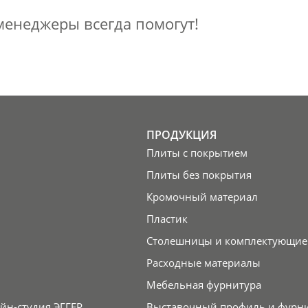
енеджеры всегда помогут!
ПРОДУКЦИЯ
Плиты с покрытием
Плиты без покрытия
Кромочный материал
Пластик
Столешницы и комплектующие
Расходные материалы
Мебельная фурнитура
йн-студия ЭГГЕР
Выставочный профиль и фурн