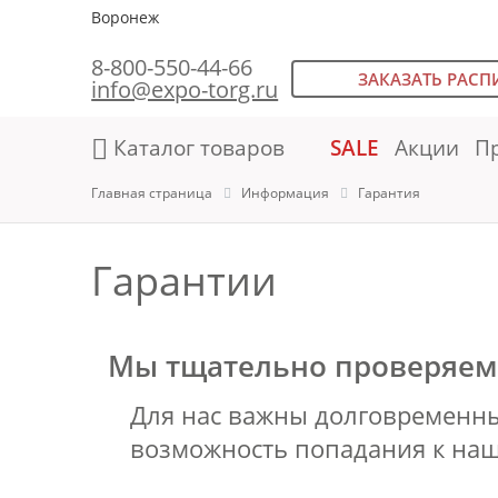
Воронеж
8-800-550-44-66
ЗАКАЗАТЬ РАСП
info@expo-torg.ru
Каталог товаров
SALE
Акции
П
Главная страница
Информация
Гарантия
Гарантии
Мы тщательно проверяем 
Для нас важны долговременны
возможность попадания к наш