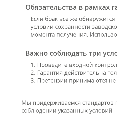
Обязательства в рамках 
Если брак всё же обнаружится
условии сохранности заводско
момента получения. Использо
Важно соблюдать три усл
1. Проведите входной контрол
2. Гарантия действительна т
3. Претензии принимаются не 
Мы придерживаемся стандартов г
соблюдении указанных условий.