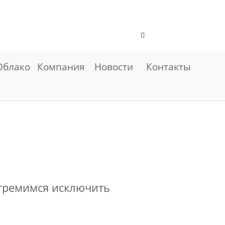
Облако
Компания
Новости
Контакты
стремимся исключить