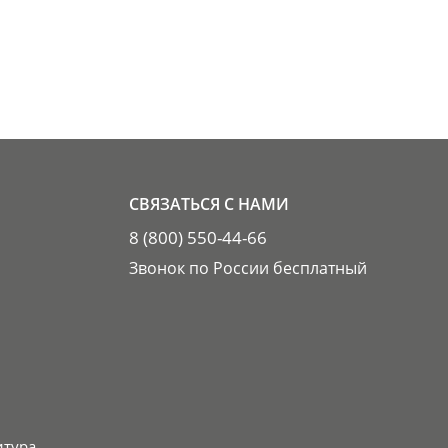
СВЯЗАТЬСЯ С НАМИ
8 (800) 550-44-66
Звонок по России бесплатный
итура