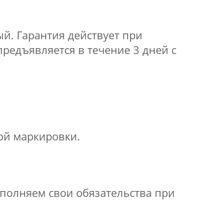
й. Гарантия действует при
предъявляется в течение 3 дней с
.
ой маркировки.
полняем свои обязательства при