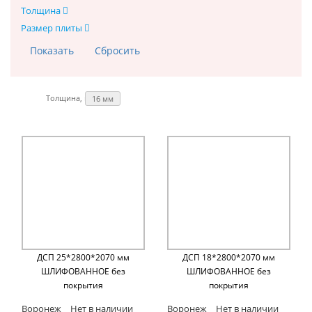
Толщина
Размер плиты
Толщина, мм:
16 мм
ДСП 25*2800*2070 мм
ДСП 18*2800*2070 мм
ШЛИФОВАННОЕ без
ШЛИФОВАННОЕ без
покрытия
покрытия
Воронеж
Нет в наличии
Воронеж
Нет в наличии