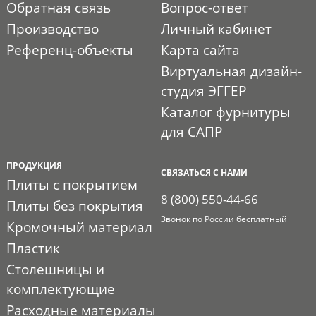
Обратная связь
Вопрос-ответ
Производство
Личный кабинет
Референц-объекты
Карта сайта
Виртуальная дизайн-
студия ЭГГЕР
Каталог фурнитуры
для САПР
ПРОДУКЦИЯ
СВЯЗАТЬСЯ С НАМИ
Плиты с покрытием
8 (800) 550-44-66
Плиты без покрытия
Звонок по России бесплатный
Кромочный материал
Пластик
Столешницы и
комплектующие
Расходные материалы