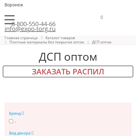
Воронеж
8-800-550-44-66
info@expo-torg.ru
Главная страница
Каталог товаров
Плитные материалы без покрытия оптом
ДСП оптом
ДСП оптом
ЗАКАЗАТЬ РАСПИЛ
Бренд
.
Вид декора