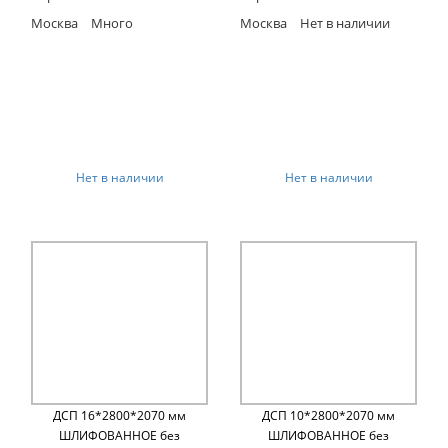
Москва
Много
Москва
Нет в наличии
Нет в наличии
Нет в наличии
ДСП 16*2800*2070 мм
ДСП 10*2800*2070 мм
ШЛИФОВАННОЕ без
ШЛИФОВАННОЕ без