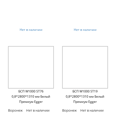
Нет в наличии
Нет в наличии
БСП W1000 ST76
БСП W1000 ST19
0,8*2800*1310 мм Белый
0,8*2800*1310 мм Белый
Премиум Egger
Премиум Egger
Воронеж
Нет в наличии
Воронеж
Нет в наличии