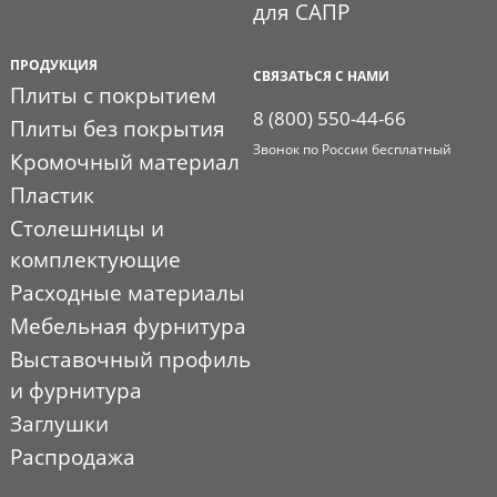
для САПР
ПРОДУКЦИЯ
СВЯЗАТЬСЯ С НАМИ
Плиты с покрытием
8 (800) 550-44-66
Плиты без покрытия
Звонок по России бесплатный
Кромочный материал
Пластик
Столешницы и
комплектующие
Расходные материалы
Мебельная фурнитура
Выставочный профиль
и фурнитура
Заглушки
Распродажа