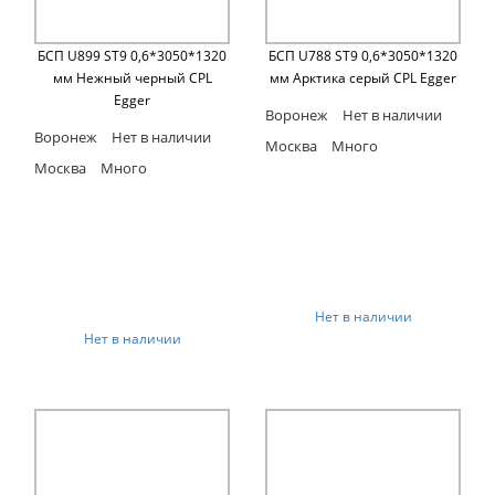
БСП U899 ST9 0,6*3050*1320
БСП U788 ST9 0,6*3050*1320
мм Нежный черный CPL
мм Арктика серый CPL Egger
Egger
Воронеж
Нет в наличии
Воронеж
Нет в наличии
Москва
Много
Москва
Много
Нет в наличии
Нет в наличии