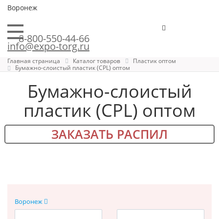
Воронеж
8-800-550-44-66
info@expo-torg.ru
Главная страница
Каталог товаров
Пластик оптом
Бумажно-слоистый пластик (CPL) оптом
Бумажно-слоистый
пластик (CPL) оптом
ЗАКАЗАТЬ РАСПИЛ
Воронеж