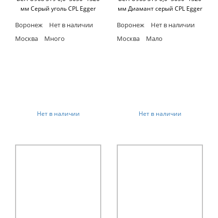
мм Серый уголь CPL Egger
мм Диамант серый CPL Egger
Воронеж
Нет в наличии
Воронеж
Нет в наличии
Москва
Много
Москва
Мало
Нет в наличии
Нет в наличии