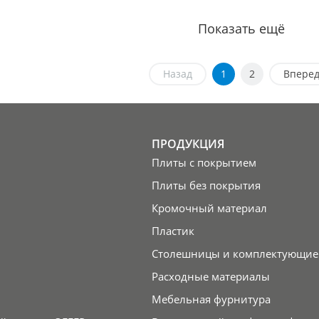
Показать ещё
Назад
1
2
Впере
ПРОДУКЦИЯ
Плиты с покрытием
Плиты без покрытия
Кромочный материал
Пластик
Столешницы и комплектующие
Расходные материалы
Мебельная фурнитура