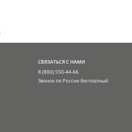
д
СВЯЗАТЬСЯ С НАМИ
8 (800) 550-44-66
Звонок по России бесплатный