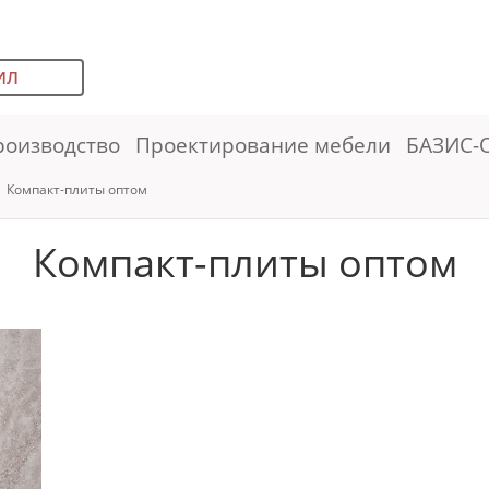
ИЛ
роизводство
Проектирование мебели
БАЗИС-
Компакт-плиты оптом
Компакт-плиты оптом