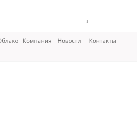
Облако
Компания
Новости
Контакты