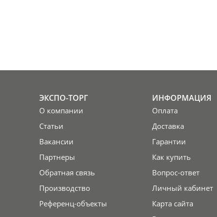
ЭКСПО-ТОРГ
ИНФОРМАЦИЯ
О компании
Оплата
Статьи
Доставка
Вакансии
Гарантии
Партнеры
Как купить
Обратная связь
Вопрос-ответ
Производство
Личный кабинет
Референц-объекты
Карта сайта