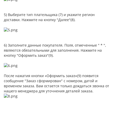
5) Выберите тип плательщика (7) и укажите регион
доставки. Нажмите на кнопку "Далее"(8).
6) Заполните данные покупателя. Поля, отмеченные " * ",
являются обязательными для заполнения. Нажмите на
кнопку "Оформить заказ"(9).
После нажатия кнопки «Оформить заказ»(9) появится
сообщение "Заказ сформирован" с номером, датой и
временем заказа. Вам остается только дождаться звонка от
нашего менеджера для уточнения деталей заказа.