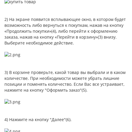
2) На экране появится всплывающее окно, в котором будет
возможность либо вернуться к покупкам, нажав на кнопку
«Продолжить покупки»(4), либо перейти к оформлению
заказа, нажав на кнопку «Перейти в корзину»(3) внизу.
Выберите необходимое действие.
3) В корзине проверьте, какой товар вы выбрали и в каком
количестве. При необходимости можете убрать лишние
позиции и поменять количество. Если Вас все устраивает,
нажмите на кнопку "Оформить заказ"(5).
4) Нажмите на кнопку "Далее"(6).