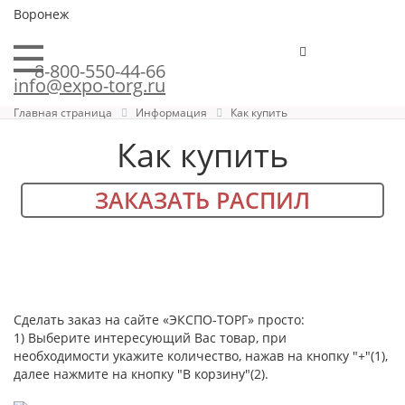
Воронеж
8-800-550-44-66
info@expo-torg.ru
Главная страница
Информация
Как купить
Как купить
ЗАКАЗАТЬ РАСПИЛ
Сделать заказ на сайте «ЭКСПО-ТОРГ» просто:
1) Выберите интересующий Вас товар, при
необходимости укажите количество, нажав на кнопку "+"(1),
далее нажмите на кнопку "В корзину"(2).