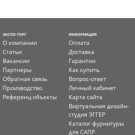
ЭКСПО-ТОРГ
ИНФОРМАЦИЯ
О компании
Оплата
Статьи
Доставка
Вакансии
Гарантии
Партнеры
Как купить
Обратная связь
Вопрос-ответ
Производство
Личный кабинет
Референц-объекты
Карта сайта
Виртуальная дизайн-
студия ЭГГЕР
Каталог фурнитуры
для САПР