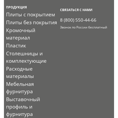
ПРОДУКЦИЯ
СВЯЗАТЬСЯ С НАМИ
Плиты с покрытием
8 (800) 550-44-66
Плиты без покрытия
Звонок по России бесплатный
Кромочный
материал
Пластик
Столешницы и
комплектующие
Расходные
материалы
Мебельная
фурнитура
Выставочный
профиль и
фурнитура