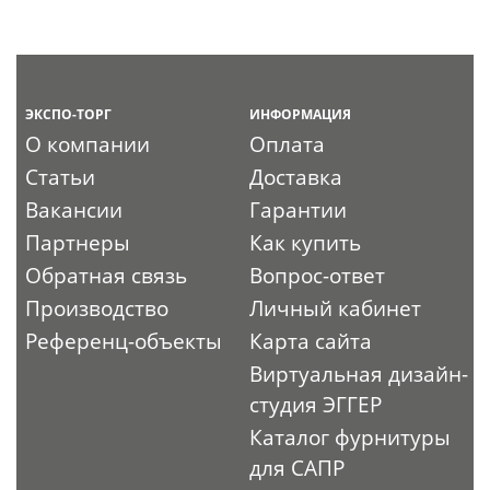
ЭКСПО-ТОРГ
ИНФОРМАЦИЯ
О компании
Оплата
Статьи
Доставка
Вакансии
Гарантии
Партнеры
Как купить
Обратная связь
Вопрос-ответ
Производство
Личный кабинет
Референц-объекты
Карта сайта
Виртуальная дизайн-
студия ЭГГЕР
Каталог фурнитуры
для САПР