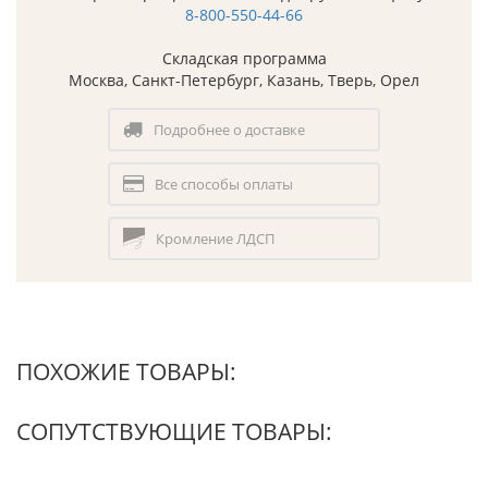
8-800-550-44-66
Складская программа
Москва, Санкт-Петербург, Казань, Тверь, Орел
Подробнее о доставке
Все способы оплаты
Кромление ЛДСП
ПОХОЖИЕ ТОВАРЫ:
СОПУТСТВУЮЩИЕ ТОВАРЫ: