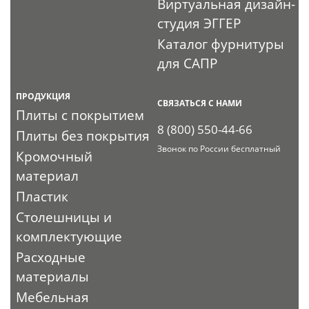
Виртуальная дизайн-
студия ЭГГЕР
Каталог фурнитуры
для САПР
ПРОДУКЦИЯ
СВЯЗАТЬСЯ С НАМИ
Плиты с покрытием
8 (800) 550-44-66
Плиты без покрытия
Звонок по России бесплатный
Кромочный
материал
Пластик
Столешницы и
комплектующие
Расходные
материалы
Мебельная