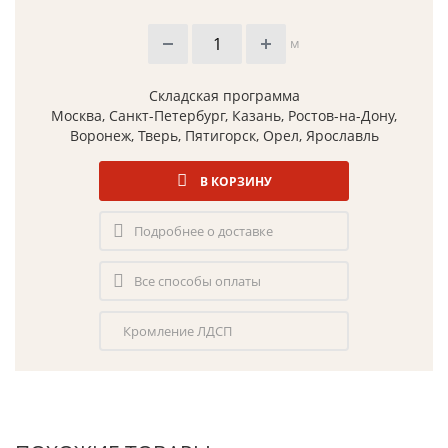
м
Складская программа
Москва, Санкт-Петербург, Казань, Ростов-на-Дону,
Воронеж, Тверь, Пятигорск, Орел, Ярославль
В КОРЗИНУ
Подробнее о доставке
Все способы оплаты
Кромление ЛДСП