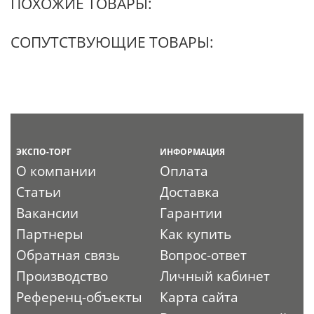
ПОХОЖИЕ ТОВАРЫ:
СОПУТСТВУЮЩИЕ ТОВАРЫ:
ЭКСПО-ТОРГ
ИНФОРМАЦИЯ
О компании
Оплата
Статьи
Доставка
Вакансии
Гарантии
Партнеры
Как купить
Обратная связь
Вопрос-ответ
Производство
Личный кабинет
Референц-объекты
Карта сайта