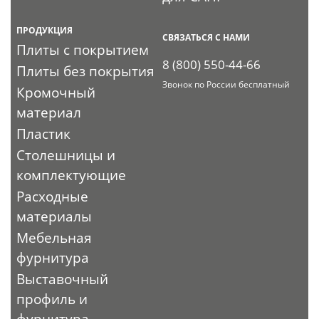
ПРОДУКЦИЯ
СВЯЗАТЬСЯ С НАМИ
Плиты с покрытием
8 (800) 550-44-66
Плиты без покрытия
Звонок по России бесплатный
Кромочный
материал
Пластик
Столешницы и
комплектующие
Расходные
материалы
Мебельная
фурнитура
Выставочный
профиль и
фурнитура