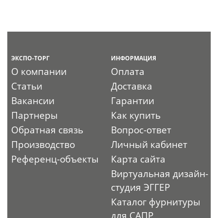
ЭКСПО-ТОРГ
ИНФОРМАЦИЯ
О компании
Оплата
Статьи
Доставка
Вакансии
Гарантии
Партнеры
Как купить
Обратная связь
Вопрос-ответ
Производство
Личный кабинет
Референц-объекты
Карта сайта
Виртуальная дизайн-
студия ЭГГЕР
Каталог фурнитуры
для САПР