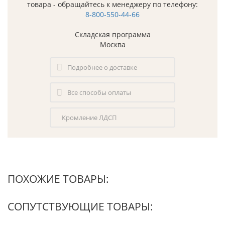
товара - обращайтесь к менеджеру по телефону:
8-800-550-44-66
Складская программа
Москва
Подробнее о доставке
Все способы оплаты
Кромление ЛДСП
ПОХОЖИЕ ТОВАРЫ:
СОПУТСТВУЮЩИЕ ТОВАРЫ: