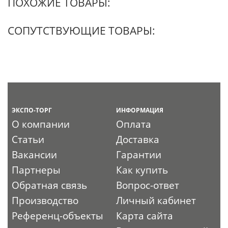
ПОХОЖИЕ ТОВАРЫ:
СОПУТСТВУЮЩИЕ ТОВАРЫ:
ЭКСПО-ТОРГ
ИНФОРМАЦИЯ
О компании
Оплата
Статьи
Доставка
Вакансии
Гарантии
Партнеры
Как купить
Обратная связь
Вопрос-ответ
Производство
Личный кабинет
Референц-объекты
Карта сайта