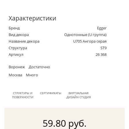
Характеристики
Бренд
Egger
Вид декора
Однотонные (U группа)
Название декора
U705 Ангора серая
Структура
ST9
Артикул
26 368
Воронеж
Достаточно
Москва
Много
СТРУКТУРЫ И
СЕРТИФИКАТЫ
ВИРТУАЛЬНАЯ
ПОВЕРХНОСТИ
ДИЗАЙН СТУДИЯ
59.80 руб.