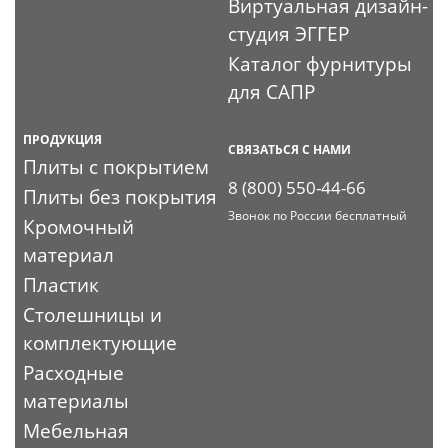
Виртуальная дизайн-
студия ЭГГЕР
Каталог фурнитуры
для САПР
ПРОДУКЦИЯ
СВЯЗАТЬСЯ С НАМИ
Плиты с покрытием
8 (800) 550-44-66
Плиты без покрытия
Звонок по России бесплатный
Кромочный
материал
Пластик
Столешницы и
комплектующие
Расходные
материалы
Мебельная