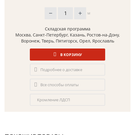
м
Складская программа
Москва, Санкт-Петербург, Казань, Ростов-на-Дону,
Воронеж, Тверь, Пятигорск, Орел, Ярославль
В КОРЗИНУ
Подробнее о доставке
Все способы оплаты
Кромление ЛДСП