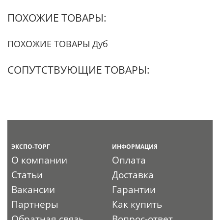
ПОХОЖИЕ ТОВАРЫ:
ПОХОЖИЕ ТОВАРЫ Дуб
СОПУТСТВУЮЩИЕ ТОВАРЫ:
ЭКСПО-ТОРГ
ИНФОРМАЦИЯ
О компании
Оплата
Статьи
Доставка
Вакансии
Гарантии
Партнеры
Как купить
Обратная связь
Вопрос-ответ