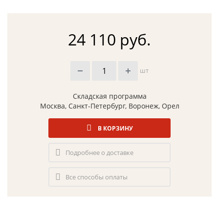
24 110 руб.
шт
Складская программа
Москва, Санкт-Петербург, Воронеж, Орел
В КОРЗИНУ
Подробнее о доставке
Все способы оплаты