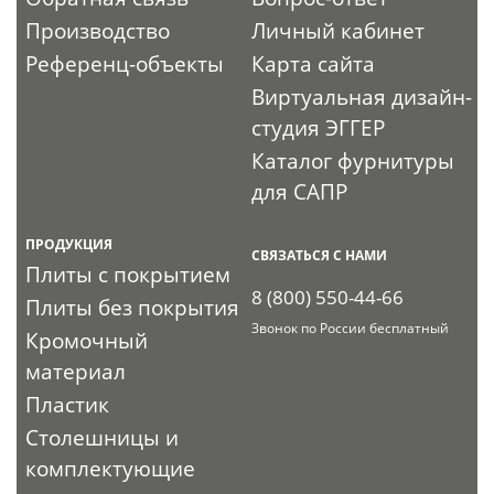
Производство
Личный кабинет
Референц-объекты
Карта сайта
Виртуальная дизайн-
студия ЭГГЕР
Каталог фурнитуры
для САПР
ПРОДУКЦИЯ
СВЯЗАТЬСЯ С НАМИ
Плиты с покрытием
8 (800) 550-44-66
Плиты без покрытия
Звонок по России бесплатный
Кромочный
материал
Пластик
Столешницы и
комплектующие