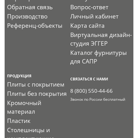
Обратная связь
Вопрос-ответ
Производство
Личный кабинет
Референц-объекты
Карта сайта
Виртуальная дизайн-
студия ЭГГЕР
Каталог фурнитуры
для САПР
ПРОДУКЦИЯ
СВЯЗАТЬСЯ С НАМИ
Плиты с покрытием
8 (800) 550-44-66
Плиты без покрытия
Звонок по России бесплатный
Кромочный
материал
Пластик
Столешницы и