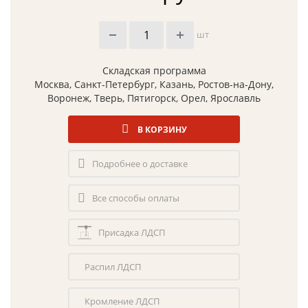
шт
Складская программа
Москва, Санкт-Петербург, Казань, Ростов-на-Дону,
Воронеж, Тверь, Пятигорск, Орел, Ярославль
В КОРЗИНУ
Подробнее о доставке
Все способы оплаты
Присадка ЛДСП
Распил ЛДСП
Кромление ЛДСП