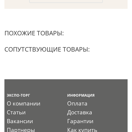
ПОХОЖИЕ ТОВАРЫ:
СОПУТСТВУЮЩИЕ ТОВАРЫ:
ЭКСПО-ТОРГ
ИНФОРМАЦИЯ
О компании
Оплата
Статьи
Доставка
Вакансии
Гарантии
Партнеры
Как купить