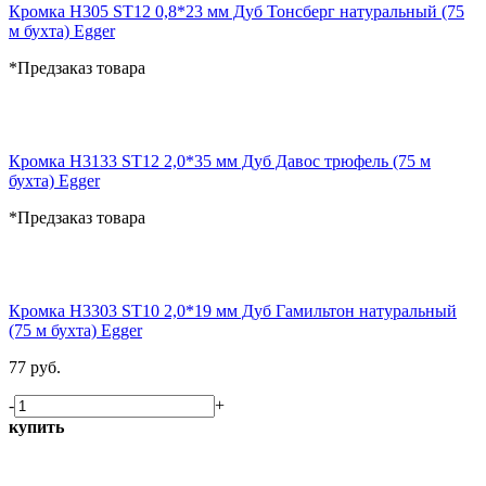
Кромка H305 ST12 0,8*23 мм Дуб Тонсберг натуральный (75
м бухта) Egger
*Предзаказ товара
Кромка H3133 ST12 2,0*35 мм Дуб Давос трюфель (75 м
бухта) Egger
*Предзаказ товара
Кромка H3303 ST10 2,0*19 мм Дуб Гамильтон натуральный
(75 м бухта) Egger
77 руб.
-
+
купить