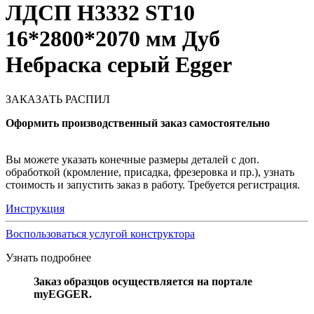
ЛДСП H3332 ST10
16*2800*2070 мм Дуб
Небраска серый Egger
ЗАКАЗАТЬ РАСПИЛ
Оформить производственный заказ самостоятельно
Вы можете указать конечные размеры деталей с доп.
обработкой (кромление, присадка, фрезеровка и пр.), узнать
стоимость и запустить заказ в работу. Требуется регистрация.
Инструкция
Воспользоваться услугой конструктора
Узнать подробнее
Заказ образцов осуществляется на портале
myEGGER.