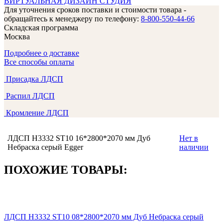
ВИРТУАЛЬНАЯ ДИЗАЙН СТУДИЯ
Для уточнения сроков поставки и стоимости товара -
обращайтесь к менеджеру по телефону:
8-800-550-44-66
Складская программа
Москва
Подробнее о доставке
Все способы оплаты
Присадка ЛДСП
Распил ЛДСП
Кромление ЛДСП
ЛДСП H3332 ST10 16*2800*2070 мм Дуб
Нет в
Небраска серый Egger
наличии
ПОХОЖИЕ ТОВАРЫ:
ЛДСП H3332 ST10 08*2800*2070 мм Дуб Небраска серый