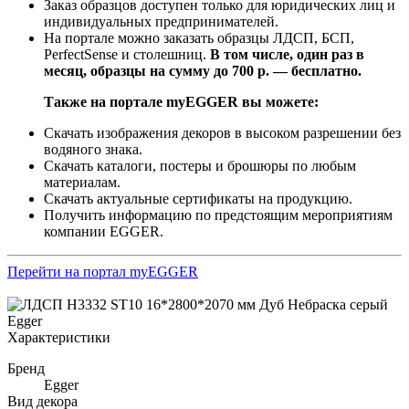
Заказ образцов доступен только для юридических лиц и
индивидуальных предпринимателей.
На портале можно заказать образцы ЛДСП, БСП,
PerfectSense и столешниц.
В том числе, один раз в
месяц, образцы на сумму до 700 р. — бесплатно.
Также на портале myEGGER вы можете:
Скачать изображения декоров в высоком разрешении без
водяного знака.
Скачать каталоги, постеры и брошюры по любым
материалам.
Скачать актуальные сертификаты на продукцию.
Получить информацию по предстоящим мероприятиям
компании EGGER.
Перейти на портал myEGGER
Характеристики
Бренд
Egger
Вид декора