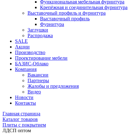
Функциональная мебельная фурнитура
Крепёжная и соединительная фурнитура
Выставочный профиль и фурнитура
Выставочный профиль
Фурнитура
Заглушки
Распродажа
SALE
Акции
Производство
Проектирование мебели
БАЗИС-Облако
Компания
Вакансии
Партнеры
Жалобы и предложения
Видео
Новости
Контакты
Главная страница
Каталог товаров
Плиты с покрытием
ЛДСП оптом