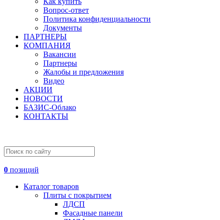
Как купить
Вопрос-ответ
Политика конфиденциальности
Документы
ПАРТНЕРЫ
КОМПАНИЯ
Вакансии
Партнеры
Жалобы и предложения
Видео
АКЦИИ
НОВОСТИ
БАЗИС-Облако
КОНТАКТЫ
0
позиций
Каталог товаров
Плиты с покрытием
ЛДСП
Фасадные панели