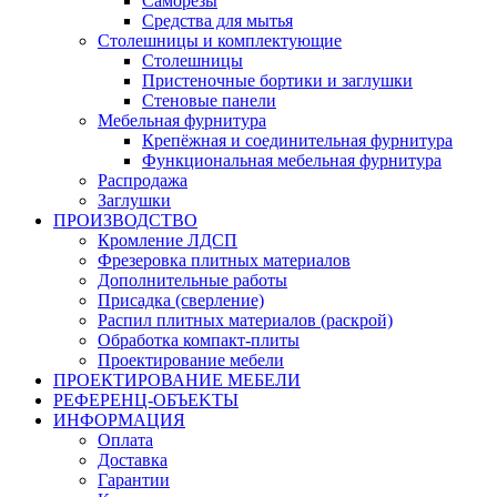
Саморезы
Средства для мытья
Столешницы и комплектующие
Столешницы
Пристеночные бортики и заглушки
Стеновые панели
Мебельная фурнитура
Крепёжная и соединительная фурнитура
Функциональная мебельная фурнитура
Распродажа
Заглушки
ПРОИЗВОДСТВО
Кромление ЛДСП
Фрезеровка плитных материалов
Дополнительные работы
Присадка (сверление)
Распил плитных материалов (раскрой)
Обработка компакт-плиты
Проектирование мебели
ПРОЕКТИРОВАНИЕ МЕБЕЛИ
РЕФЕРЕНЦ-ОБЪЕKТЫ
ИНФОРМАЦИЯ
Оплата
Доставка
Гарантии