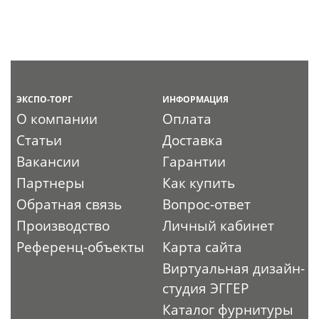
ЭКСПО-ТОРГ
ИНФОРМАЦИЯ
О компании
Оплата
Статьи
Доставка
Вакансии
Гарантии
Партнеры
Как купить
Обратная связь
Вопрос-ответ
Производство
Личный кабинет
Референц-объекты
Карта сайта
Виртуальная дизайн-
студия ЭГГЕР
Каталог фурнитуры