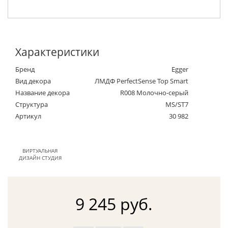
Характеристики
Бренд
Egger
Вид декора
ЛМДФ PerfectSense Top Smart
Название декора
R008 Молочно-серый
Структура
MS/ST7
Артикул
30 982
ВИРТУАЛЬНАЯ
ДИЗАЙН СТУДИЯ
9 245 руб.