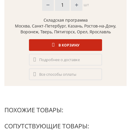
шт
Складская программа
Москва, Санкт-Петербург, Казань, Ростов-на-Дону,
Воронеж, Тверь, Пятигорск, Орел, Ярославль
В КОРЗИНУ
Подробнее о доставке
Все способы оплаты
ПОХОЖИЕ ТОВАРЫ:
СОПУТСТВУЮЩИЕ ТОВАРЫ: