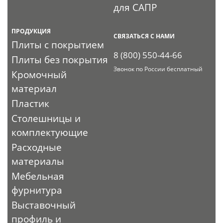
для САПР
ПРОДУКЦИЯ
СВЯЗАТЬСЯ С НАМИ
Плиты с покрытием
8 (800) 550-44-66
Плиты без покрытия
Звонок по России бесплатный
Кромочный
материал
Пластик
Столешницы и
комплектующие
Расходные
материалы
Мебельная
фурнитура
Выставочный
профиль и