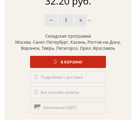
32.20 руб.
м
Складская программа
Москва, Санкт-Петербург, Казань, Ростов-на-Дону,
Воронеж, Тверь, Пятигорск, Орел, Ярославль
В КОРЗИНУ
Подробнее о доставке
Все способы оплаты
Кромление ЛДСП