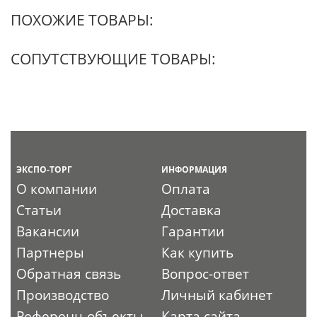
ПОХОЖИЕ ТОВАРЫ:
СОПУТСТВУЮЩИЕ ТОВАРЫ:
ЭКСПО-ТОРГ
ИНФОРМАЦИЯ
О компании
Оплата
Статьи
Доставка
Вакансии
Гарантии
Партнеры
Как купить
Обратная связь
Вопрос-ответ
Производство
Личный кабинет
Референц-объекты
Карта сайта