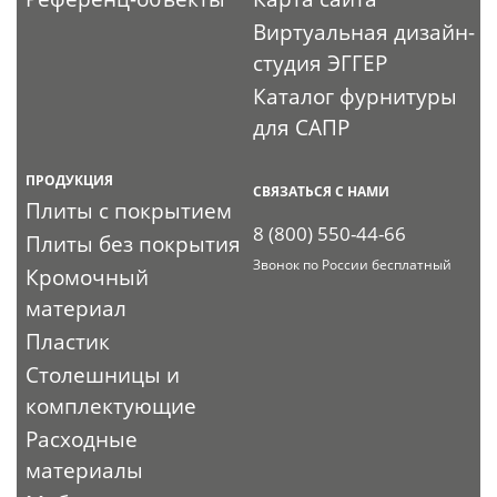
Виртуальная дизайн-
студия ЭГГЕР
Каталог фурнитуры
для САПР
ПРОДУКЦИЯ
СВЯЗАТЬСЯ С НАМИ
Плиты с покрытием
8 (800) 550-44-66
Плиты без покрытия
Звонок по России бесплатный
Кромочный
материал
Пластик
Столешницы и
комплектующие
Расходные
материалы