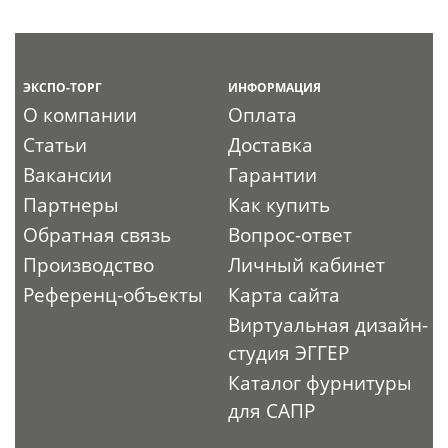
ЭКСПО-ТОРГ
ИНФОРМАЦИЯ
О компании
Оплата
Статьи
Доставка
Вакансии
Гарантии
Партнеры
Как купить
Обратная связь
Вопрос-ответ
Производство
Личный кабинет
Референц-объекты
Карта сайта
Виртуальная дизайн-
студия ЭГГЕР
Каталог фурнитуры
для САПР