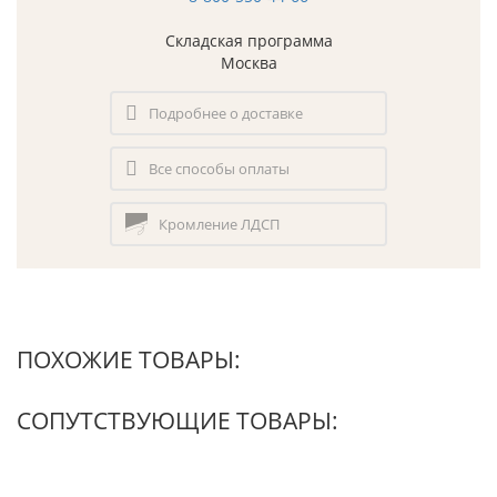
Складская программа
Москва
Подробнее о доставке
Все способы оплаты
Кромление ЛДСП
ПОХОЖИЕ ТОВАРЫ:
СОПУТСТВУЮЩИЕ ТОВАРЫ: