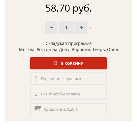
58.70 руб.
м
Складская программа
Москва, Ростов-на-Дону, Воронеж, Тверь, Орел
В КОРЗИНУ
Подробнее о доставке
Все способы оплаты
Кромление ЛДСП