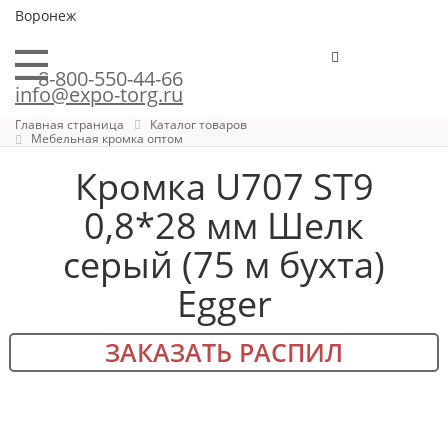
Воронеж
8-800-550-44-66
info@expo-torg.ru
Главная страница
Каталог товаров
Мебельная кромка оптом
Кромка U707 ST9
0,8*28 мм Шелк
серый (75 м бухта)
Egger
ЗАКАЗАТЬ РАСПИЛ