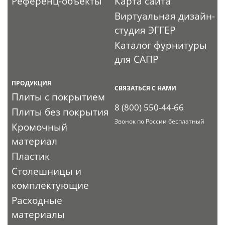
Референц-объекты
Карта сайта
Виртуальная дизайн-
студия ЭГГЕР
Каталог фурнитуры
для САПР
ПРОДУКЦИЯ
СВЯЗАТЬСЯ С НАМИ
Плиты с покрытием
8 (800) 550-44-66
Плиты без покрытия
Звонок по России бесплатный
Кромочный
материал
Пластик
Столешницы и
комплектующие
Расходные
материалы