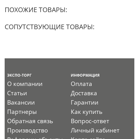
ПОХОЖИЕ ТОВАРЫ:
СОПУТСТВУЮЩИЕ ТОВАРЫ:
ЭКСПО-ТОРГ
ИНФОРМАЦИЯ
О компании
Оплата
Статьи
Доставка
Вакансии
Гарантии
Партнеры
Как купить
Обратная связь
Вопрос-ответ
Производство
Личный кабинет