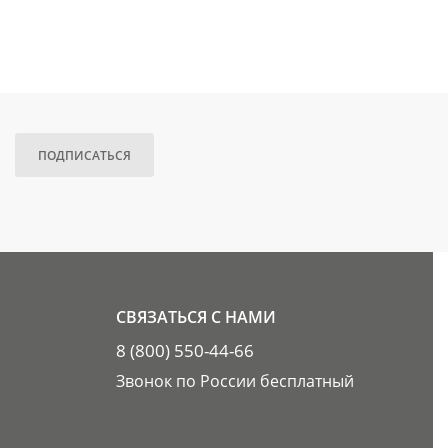
ПОДПИСАТЬСЯ
СВЯЗАТЬСЯ С НАМИ
8 (800) 550-44-66
Звонок по России бесплатный