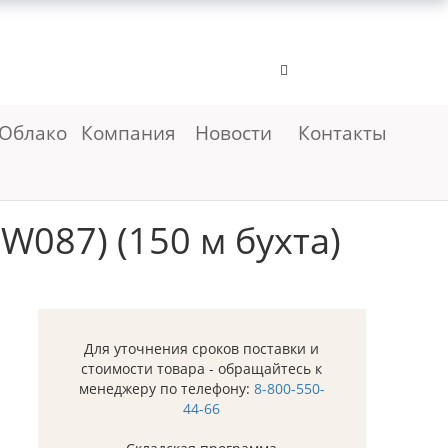
Облако
Компания
Новости
Контакты
W087) (150 м бухта)
Для уточнения сроков поставки и
стоимости товара - обращайтесь к
менеджеру по телефону:
8-800-550-
44-66