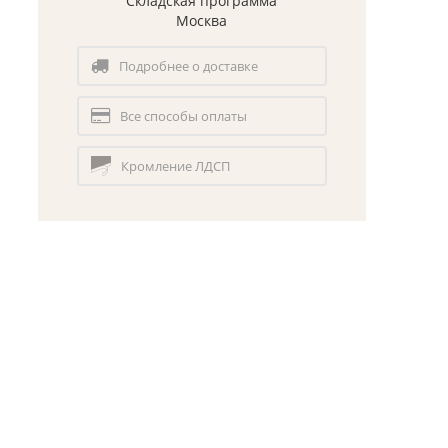
Складская программа
Москва
Подробнее о доставке
Все способы оплаты
Кромление ЛДСП