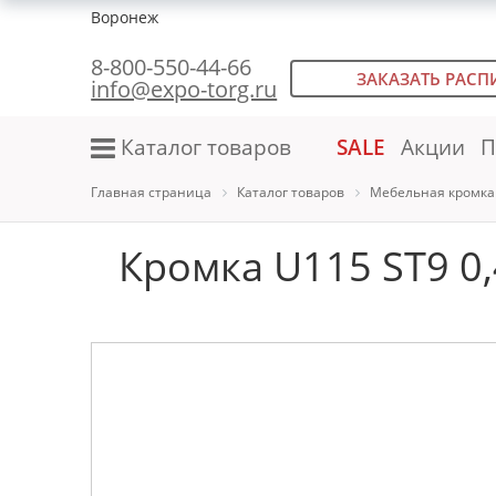
Воронеж
8-800-550-44-66
ЗАКАЗАТЬ РАСП
info@expo-torg.ru
Каталог товаров
SALE
Акции
П
Главная страница
Каталог товаров
Мебельная кромка
Кромка U115 ST9 0,