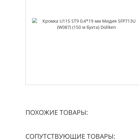
ПОХОЖИЕ ТОВАРЫ:
СОПУТСТВУЮЩИЕ ТОВАРЫ: