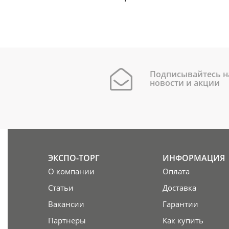
Подписывайтесь н
новости и акции
ЭКСПО-ТОРГ
ИНФОРМАЦИЯ
О компании
Оплата
Статьи
Доставка
Вакансии
Гарантии
Партнеры
Как купить