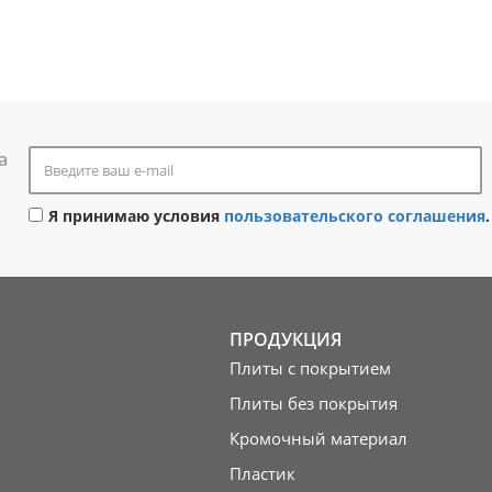
а
Я принимаю условия
пользовательского соглашения
.
ПРОДУКЦИЯ
Плиты с покрытием
Плиты без покрытия
Кромочный материал
Пластик