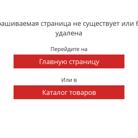
ашиваемая страница не существует или
удалена
Перейдите на
Главную страницу
Или в
Каталог товаров