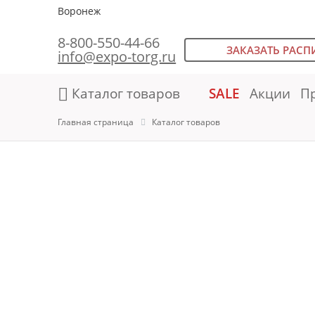
Воронеж
8-800-550-44-66
ЗАКАЗАТЬ РАСП
info@expo-torg.ru
Каталог товаров
SALE
Акции
П
Главная страница
Каталог товаров