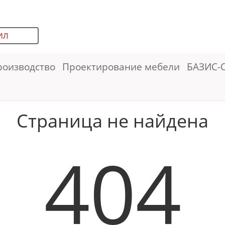
ИЛ
роизводство
Проектирование мебели
БАЗИС-
Страница не найдена
404