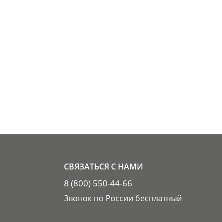
СВЯЗАТЬСЯ С НАМИ
8 (800) 550-44-66
Звонок по России бесплатный