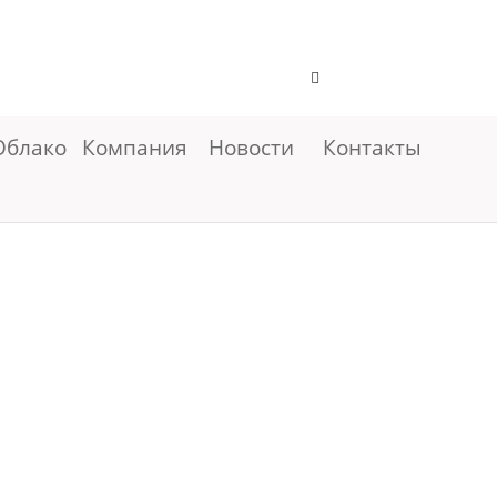
Облако
Компания
Новости
Контакты