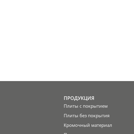
ПРОДУКЦИЯ
Плиты с покрытием
Плиты без покрытия
Кромочный материал