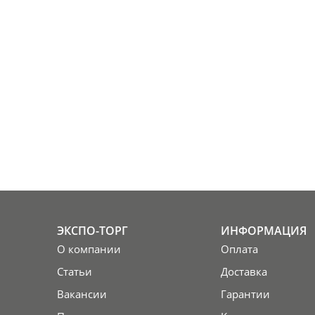
ЭКСПО-ТОРГ
ИНФОРМАЦИЯ
О компании
Оплата
Статьи
Доставка
Вакансии
Гарантии